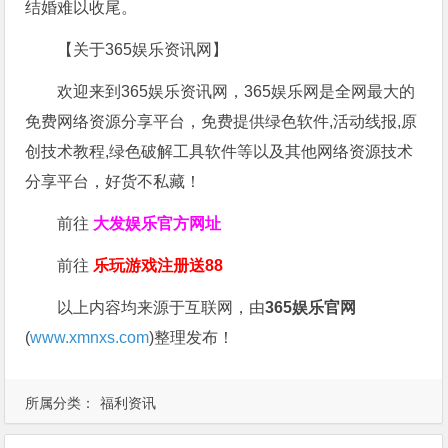
结婚难以收尾。
【关于365娱乐资讯网】
欢迎来到365娱乐资讯网，365娱乐网是全网最大的
免费网络资源分享平台，免费提供绿色软件,活动线报,原
创技术教程,绿色破解工具软件等以及其他网络资源技术
分享平台，好货不私藏！
前往
大发娱乐
官方网址
前往
乐玩游戏注册送88
以上内容均来源于互联网，由
365娱乐官网
(
www.xmnxs.com
)整理发布！
所属分类：
福利资讯