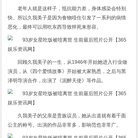
老年人就是这样子，抵抗能力差，身体感染会特别
快。所以久我美子是因为食物噎住引发了一系列的病情
恶化，最终可以用吃东西导致猝死来形容。
回顾久我美子的一生，从1946年开始她进入行业做
演员，从《四个爱情故事》开始被大家熟悉，之后与黑
泽明导演合作，出演了《泥醉天使》等作品。
久我美子的父亲是贵族议员，她从出道就有着千面
公主的称号。出演的作品非常多，影响范也非常广。