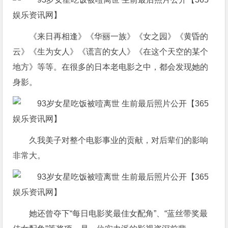
《来日再相逢》《华丽一族》《女之园》《黄昏的
云》《生为女人》《谎言的女人》《在这个天空的某个
地方》等等。在很多的日本老电影之中，都会发现她的
身影。
久我美子对整个电影事业的贡献，对后辈们的影响
非常大。
她还曾夺下“每日电影奖最佳女配角”、“蓝丝带奖最