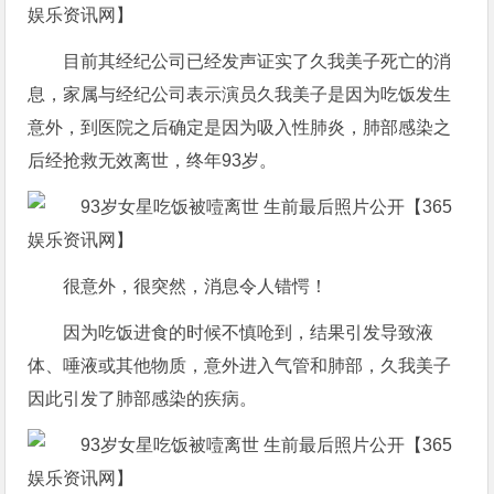
目前其经纪公司已经发声证实了久我美子死亡的消
息，家属与经纪公司表示演员久我美子是因为吃饭发生
意外，到医院之后确定是因为吸入性肺炎，肺部感染之
后经抢救无效离世，终年93岁。
很意外，很突然，消息令人错愕！
因为吃饭进食的时候不慎呛到，结果引发导致液
体、唾液或其他物质，意外进入气管和肺部，久我美子
因此引发了肺部感染的疾病。