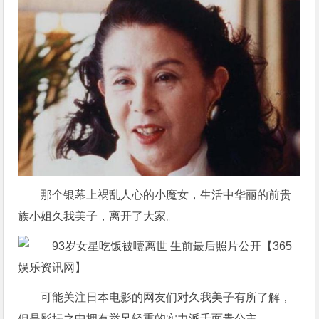
那个银幕上祸乱人心的小魔女，生活中华丽的前贵
族小姐久我美子，离开了大家。
可能关注日本电影的网友们对久我美子有所了解，
但是影坛之中拥有举足轻重的实力派千面贵公主。