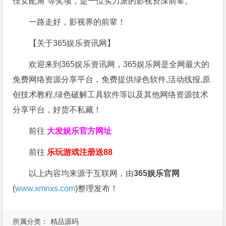
佳女配角”等奖项，是一位实力派的影视资深前辈。
一路走好，影视界的前辈！
【关于365娱乐资讯网】
欢迎来到365娱乐资讯网，365娱乐网是全网最大的
免费网络资源分享平台，免费提供绿色软件,活动线报,原
创技术教程,绿色破解工具软件等以及其他网络资源技术
分享平台，好货不私藏！
前往
大发娱乐
官方网址
前往
乐玩游戏注册送88
以上内容均来源于互联网，由
365娱乐官网
(
www.xmnxs.com
)整理发布！
所属分类：
精品源码